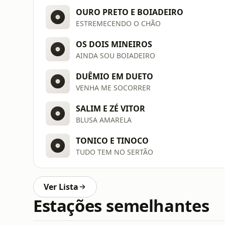
OURO PRETO E BOIADEIRO
ESTREMECENDO O CHÃO
OS DOIS MINEIROS
AINDA SOU BOIADEIRO
DUÊMIO EM DUETO
VENHA ME SOCORRER
SALIM E ZÉ VITOR
BLUSA AMARELA
TONICO E TINOCO
TUDO TEM NO SERTÃO
Ver Lista
Estações semelhantes