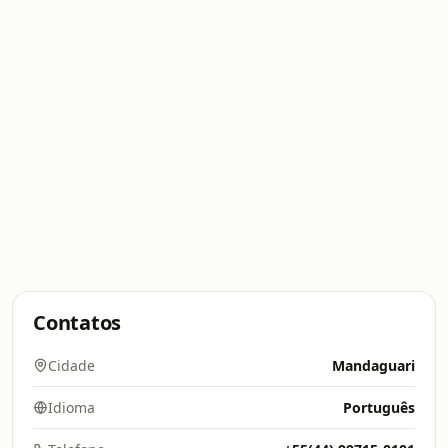
Contatos
Cidade
Mandaguari
Idioma
Português