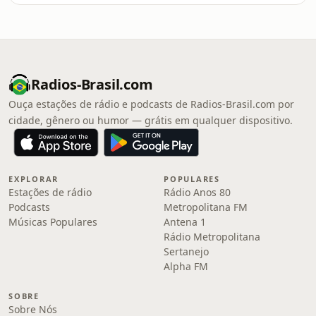
Radios-Brasil.com
Ouça estações de rádio e podcasts de Radios-Brasil.com por
cidade, gênero ou humor — grátis em qualquer dispositivo.
EXPLORAR
POPULARES
Estações de rádio
Rádio Anos 80
Podcasts
Metropolitana FM
Músicas Populares
Antena 1
Rádio Metropolitana
Sertanejo
Alpha FM
SOBRE
Sobre Nós