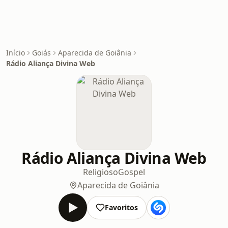
Início
Goiás
Aparecida de Goiânia
Rádio Aliança Divina Web
Rádio Aliança Divina Web
Religioso
Gospel
Aparecida de Goiânia
Favoritos