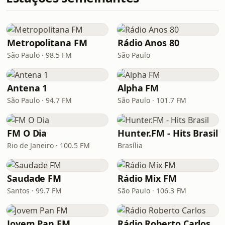
Metropolitana FM
Rádio Anos 80
São Paulo · 98.5 FM
São Paulo
Antena 1
Alpha FM
São Paulo · 94.7 FM
São Paulo · 101.7 FM
FM O Dia
Hunter.FM - Hits Brasil
Rio de Janeiro · 100.5 FM
Brasília
Saudade FM
Rádio Mix FM
Santos · 99.7 FM
São Paulo · 106.3 FM
Jovem Pan FM
Rádio Roberto Carlos