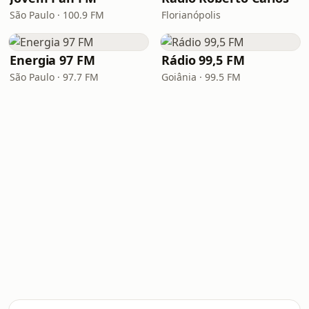
São Paulo · 100.9 FM
Florianópolis
Energia 97 FM
Rádio 99,5 FM
São Paulo · 97.7 FM
Goiânia · 99.5 FM