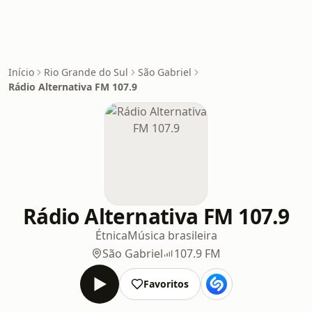
Início
Rio Grande do Sul
São Gabriel
Rádio Alternativa FM 107.9
Rádio Alternativa FM 107.9
Étnica
Música brasileira
São Gabriel
107.9 FM
Favoritos