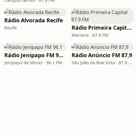
Campos Gerais · 87.9 FM
Rádio Alvorada Recife
Rádio Primeira Capital 87.9 FM
Recife
Mariana · 87.9 FM
Rádio Jenipapo FM 96.1
Rádio Anúncio FM 87,9
Jenipapo de Minas · 96.1 FM
São João da Boa Vista · 87.9 FM