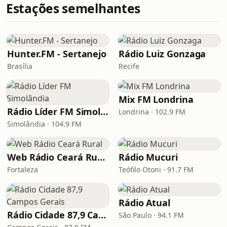
Estações semelhantes
Hunter.FM - Sertanejo
Rádio Luiz Gonzaga
Brasília
Recife
Mix FM Londrina
Rádio Líder FM Simolândia
Londrina · 102.9 FM
Simolândia · 104.9 FM
Web Rádio Ceará Rural
Rádio Mucuri
Fortaleza
Teófilo Otoni · 91.7 FM
Rádio Atual
Rádio Cidade 87,9 Campos Gerais
São Paulo · 94.1 FM