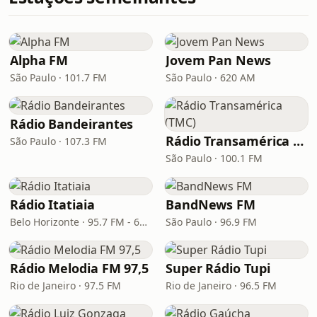
Alpha FM
Jovem Pan News
São Paulo · 101.7 FM
São Paulo · 620 AM
Rádio Bandeirantes
Rádio Transamérica (TMC)
São Paulo · 107.3 FM
São Paulo · 100.1 FM
Rádio Itatiaia
BandNews FM
Belo Horizonte · 95.7 FM - 610 AM
São Paulo · 96.9 FM
Rádio Melodia FM 97,5
Super Rádio Tupi
Rio de Janeiro · 97.5 FM
Rio de Janeiro · 96.5 FM