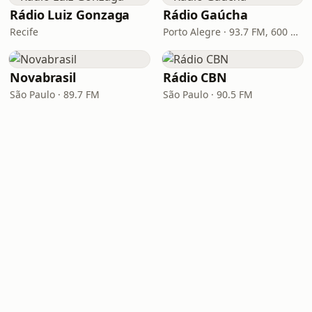
Rádio Luiz Gonzaga
Rádio Gaúcha
Recife
Porto Alegre · 93.7 FM, 600 AM
Novabrasil
Rádio CBN
São Paulo · 89.7 FM
São Paulo · 90.5 FM