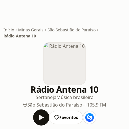
Início
Minas Gerais
São Sebastião do Paraíso
Rádio Antena 10
Rádio Antena 10
Sertaneja
Música brasileira
São Sebastião do Paraíso
105.9 FM
Favoritos