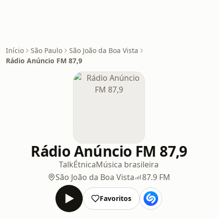
Início
São Paulo
São João da Boa Vista
Rádio Anúncio FM 87,9
Rádio Anúncio FM 87,9
Talk
Étnica
Música brasileira
São João da Boa Vista
87.9 FM
Favoritos