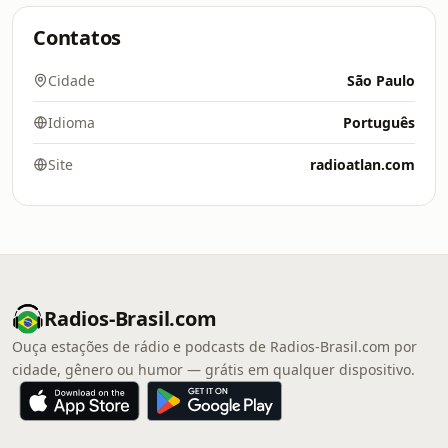
Contatos
Cidade
São Paulo
Idioma
Português
Site
radioatlan.com
Radios-Brasil.com
Ouça estações de rádio e podcasts de Radios-Brasil.com por
cidade, gênero ou humor — grátis em qualquer dispositivo.