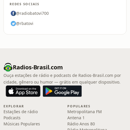
REDES SOCIAIS
@radiobatovi700
@rbatovi
Radios-Brasil.com
Ouça estações de rádio e podcasts de Radios-Brasil.com por
cidade, gênero ou humor — grátis em qualquer dispositivo.
EXPLORAR
POPULARES
Estações de rádio
Metropolitana FM
Podcasts
Antena 1
Músicas Populares
Rádio Anos 80
Rádio Metropolitana