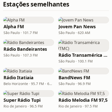
Estações semelhantes
Alpha FM
Jovem Pan News
São Paulo · 101.7 FM
São Paulo · 620 AM
Rádio Bandeirantes
Rádio Transamérica (TMC)
São Paulo · 107.3 FM
São Paulo · 100.1 FM
Rádio Itatiaia
BandNews FM
Belo Horizonte · 95.7 FM - 610 AM
São Paulo · 96.9 FM
Super Rádio Tupi
Rádio Melodia FM 97,5
Rio de Janeiro · 96.5 FM
Rio de Janeiro · 97.5 FM