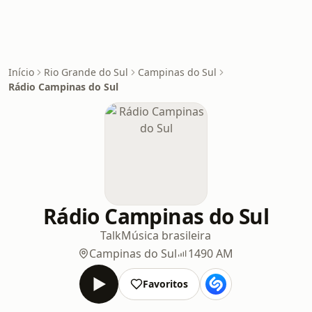
Início
Rio Grande do Sul
Campinas do Sul
Rádio Campinas do Sul
Rádio Campinas do Sul
Talk
Música brasileira
Campinas do Sul
1490 AM
Favoritos