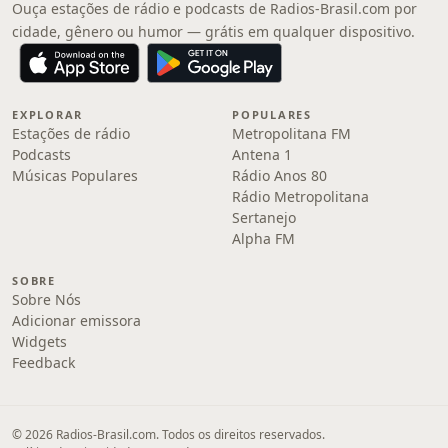
Ouça estações de rádio e podcasts de Radios-Brasil.com por
cidade, gênero ou humor — grátis em qualquer dispositivo.
EXPLORAR
POPULARES
Estações de rádio
Metropolitana FM
Podcasts
Antena 1
Músicas Populares
Rádio Anos 80
Rádio Metropolitana
Sertanejo
Alpha FM
SOBRE
Sobre Nós
Adicionar emissora
Widgets
Feedback
© 2026 Radios-Brasil.com. Todos os direitos reservados.