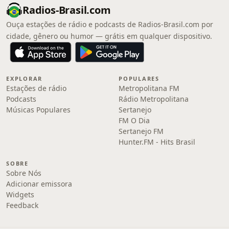
Radios-Brasil.com
Ouça estações de rádio e podcasts de Radios-Brasil.com por
cidade, gênero ou humor — grátis em qualquer dispositivo.
EXPLORAR
POPULARES
Estações de rádio
Metropolitana FM
Podcasts
Rádio Metropolitana
Músicas Populares
Sertanejo
FM O Dia
Sertanejo FM
Hunter.FM - Hits Brasil
SOBRE
Sobre Nós
Adicionar emissora
Widgets
Feedback