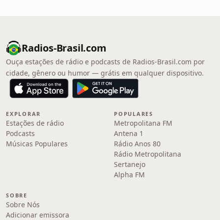
Radios-Brasil.com
Ouça estações de rádio e podcasts de Radios-Brasil.com por
cidade, gênero ou humor — grátis em qualquer dispositivo.
EXPLORAR
POPULARES
Estações de rádio
Metropolitana FM
Podcasts
Antena 1
Músicas Populares
Rádio Anos 80
Rádio Metropolitana
Sertanejo
Alpha FM
SOBRE
Sobre Nós
Adicionar emissora