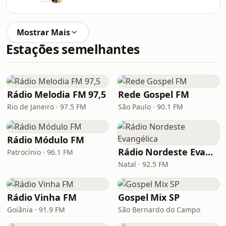
Mostrar Mais
Estações semelhantes
Rádio Melodia FM 97,5
Rede Gospel FM
Rio de Janeiro · 97.5 FM
São Paulo · 90.1 FM
Rádio Módulo FM
Rádio Nordeste Evangélica
Patrocínio · 96.1 FM
Natal · 92.5 FM
Rádio Vinha FM
Gospel Mix SP
Goiânia · 91.9 FM
São Bernardo do Campo