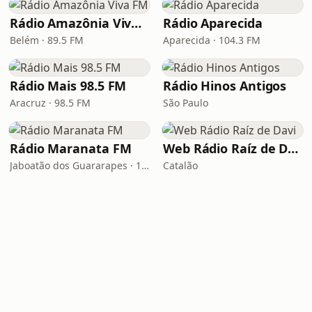
Rádio Amazônia Viva FM
Rádio Aparecida
Belém · 89.5 FM
Aparecida · 104.3 FM
Rádio Mais 98.5 FM
Rádio Hinos Antigos
Aracruz · 98.5 FM
São Paulo
Rádio Maranata FM
Web Rádio Raíz de Davi
Jaboatão dos Guararapes · 103.9 FM
Catalão