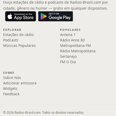
Ouça estações de rádio e podcasts de Radios-Brasil.com por
cidade, gênero ou humor — grátis em qualquer dispositivo.
EXPLORAR
POPULARES
Estações de rádio
Antena 1
Podcasts
Rádio Anos 80
Músicas Populares
Metropolitana FM
Rádio Metropolitana
Sertanejo
FM O Dia
SOBRE
Sobre Nós
Adicionar emissora
Widgets
Feedback
© 2026 Radios-Brasil.com. Todos os direitos reservados.