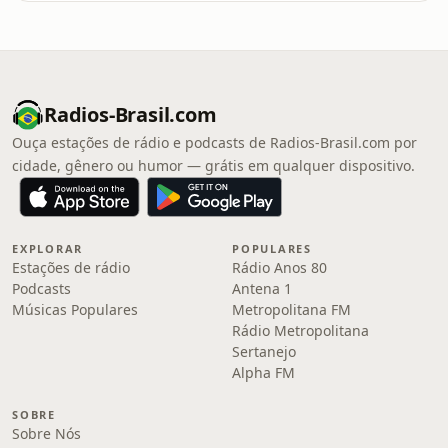
Radios-Brasil.com
Ouça estações de rádio e podcasts de Radios-Brasil.com por
cidade, gênero ou humor — grátis em qualquer dispositivo.
EXPLORAR
POPULARES
Estações de rádio
Rádio Anos 80
Podcasts
Antena 1
Músicas Populares
Metropolitana FM
Rádio Metropolitana
Sertanejo
Alpha FM
SOBRE
Sobre Nós