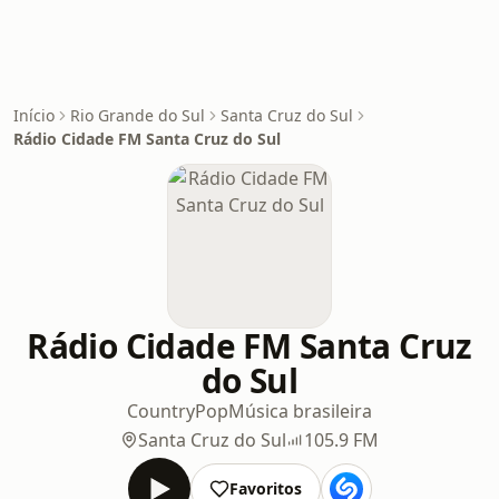
Início
Rio Grande do Sul
Santa Cruz do Sul
Rádio Cidade FM Santa Cruz do Sul
Rádio Cidade FM Santa Cruz
do Sul
Country
Pop
Música brasileira
Santa Cruz do Sul
105.9 FM
Favoritos