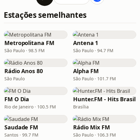
Estações semelhantes
Metropolitana FM
Antena 1
São Paulo · 98.5 FM
São Paulo · 94.7 FM
Rádio Anos 80
Alpha FM
São Paulo
São Paulo · 101.7 FM
FM O Dia
Hunter.FM - Hits Brasil
Rio de Janeiro · 100.5 FM
Brasília
Saudade FM
Rádio Mix FM
Santos · 99.7 FM
São Paulo · 106.3 FM