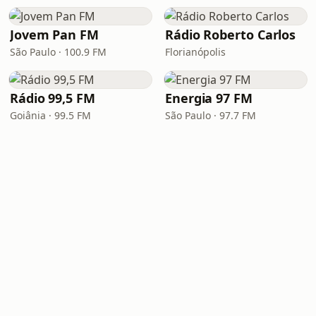
Jovem Pan FM
Rádio Roberto Carlos
São Paulo · 100.9 FM
Florianópolis
Rádio 99,5 FM
Energia 97 FM
Goiânia · 99.5 FM
São Paulo · 97.7 FM