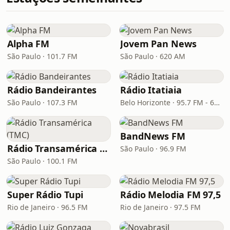
Alpha FM
Jovem Pan News
São Paulo · 101.7 FM
São Paulo · 620 AM
Rádio Bandeirantes
Rádio Itatiaia
São Paulo · 107.3 FM
Belo Horizonte · 95.7 FM - 610 AM
BandNews FM
Rádio Transamérica (TMC)
São Paulo · 96.9 FM
São Paulo · 100.1 FM
Super Rádio Tupi
Rádio Melodia FM 97,5
Rio de Janeiro · 96.5 FM
Rio de Janeiro · 97.5 FM