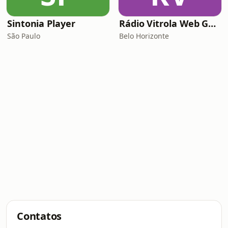
Sintonia Player
Rádio Vitrola Web Gospel
São Paulo
Belo Horizonte
Contatos