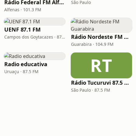
Rádio Federal FM Alfenas
São Paulo
Alfenas · 101.3 FM
UENF 87.1 FM
Rádio Nordeste FM Guarabira
Campos dos Goytacazes · 87.1 FM
Guarabira · 104.9 FM
RT
Radio educativa
Uruaçu · 87.5 FM
Rádio Tucuruvi 87.5 FM
São Paulo · 87.5 FM