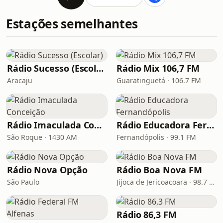
Estações semelhantes
Rádio Sucesso (Escolar)
Rádio Mix 106,7 FM
Aracaju
Guaratinguetá · 106.7 FM
Rádio Imaculada Conceição
Rádio Educadora Fernandópolis
São Roque · 1430 AM
Fernandópolis · 99.1 FM
Rádio Nova Opção
Rádio Boa Nova FM
São Paulo
Jijoca de Jericoacoara · 98.7 FM
Rádio 86,3 FM