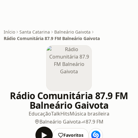
Início
Santa Catarina
Balneário Gaivota
Rádio Comunitária 87.9 FM Balneário Gaivota
Rádio Comunitária 87.9 FM
Balneário Gaivota
Educação
Talk
Hits
Música brasileira
Balneário Gaivota
87.9 FM
Favoritos