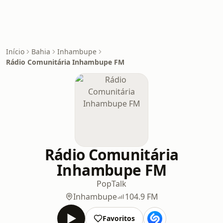
Início
Bahia
Inhambupe
Rádio Comunitária Inhambupe FM
Rádio Comunitária
Inhambupe FM
Pop
Talk
Inhambupe
104.9 FM
Favoritos