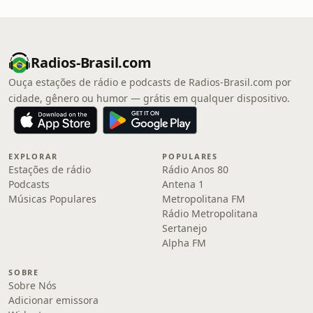
Radios-Brasil.com
Ouça estações de rádio e podcasts de Radios-Brasil.com por
cidade, gênero ou humor — grátis em qualquer dispositivo.
EXPLORAR
POPULARES
Estações de rádio
Rádio Anos 80
Podcasts
Antena 1
Músicas Populares
Metropolitana FM
Rádio Metropolitana
Sertanejo
Alpha FM
SOBRE
Sobre Nós
Adicionar emissora