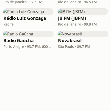
Rio de Janeiro · 97.5 FM
Rio de Janeiro · 96.5 FM
Rádio Luiz Gonzaga
JB FM (JBFM)
Recife
Rio de Janeiro · 99.9 FM
Rádio Gaúcha
Novabrasil
Porto Alegre · 93.7 FM, 600 AM
São Paulo · 89.7 FM