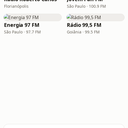
Florianópolis
São Paulo · 100.9 FM
Energia 97 FM
Rádio 99,5 FM
São Paulo · 97.7 FM
Goiânia · 99.5 FM