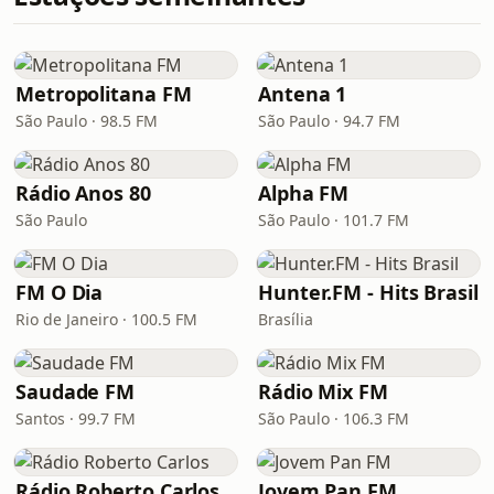
Metropolitana FM
Antena 1
São Paulo · 98.5 FM
São Paulo · 94.7 FM
Rádio Anos 80
Alpha FM
São Paulo
São Paulo · 101.7 FM
FM O Dia
Hunter.FM - Hits Brasil
Rio de Janeiro · 100.5 FM
Brasília
Saudade FM
Rádio Mix FM
Santos · 99.7 FM
São Paulo · 106.3 FM
Rádio Roberto Carlos
Jovem Pan FM