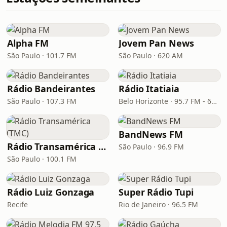
Alpha FM
Jovem Pan News
São Paulo · 101.7 FM
São Paulo · 620 AM
Rádio Bandeirantes
Rádio Itatiaia
São Paulo · 107.3 FM
Belo Horizonte · 95.7 FM - 610 AM
BandNews FM
Rádio Transamérica (TMC)
São Paulo · 96.9 FM
São Paulo · 100.1 FM
Rádio Luiz Gonzaga
Super Rádio Tupi
Recife
Rio de Janeiro · 96.5 FM