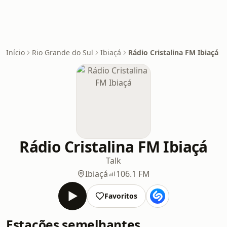
Início
Rio Grande do Sul
Ibiaçá
Rádio Cristalina FM Ibiaçá
Rádio Cristalina FM Ibiaçá
Talk
Ibiaçá
106.1 FM
Favoritos
Estações semelhantes