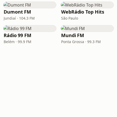
Dumont FM
WebRádio Top Hits
Jundiaí · 104.3 FM
São Paulo
Rádio 99 FM
Mundi FM
Belém · 99.9 FM
Ponta Grossa · 99.3 FM