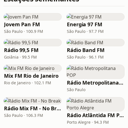
Jovem Pan FM
Energia 97 FM
São Paulo · 100.9 FM
São Paulo · 97.7 FM
Rádio 99,5 FM
Rádio Band FM
Goiânia · 99.5 FM
São Paulo · 96.1 FM
Mix FM Rio de Janeiro
Rádio Metropolitana POP
Rio de Janeiro · 102.1 FM
São Paulo
Rádio Mix FM - No Break
Rádio Atlântida FM Porto Alegre
São Paulo · 106.3 FM
Porto Alegre · 94.3 FM