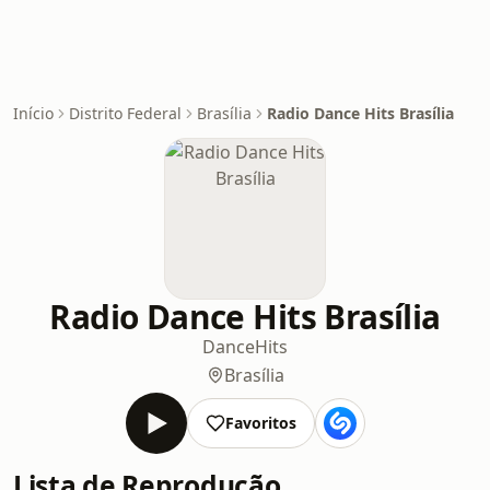
Início
Distrito Federal
Brasília
Radio Dance Hits Brasília
Radio Dance Hits Brasília
Dance
Hits
Brasília
Favoritos
Lista de Reprodução