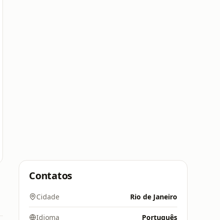
Contatos
Cidade
Rio de Janeiro
Idioma
Português