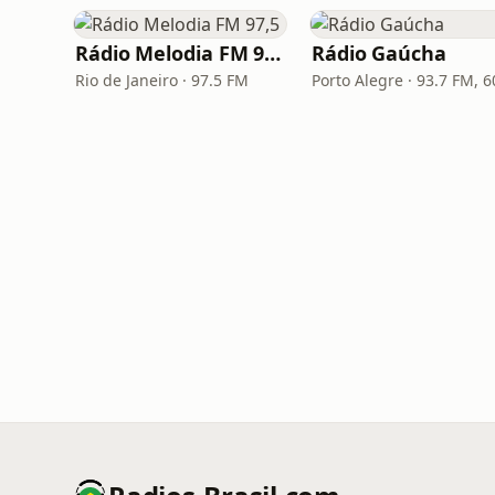
Rádio Melodia FM 97,5
Rádio Gaúcha
Rio de Janeiro · 97.5 FM