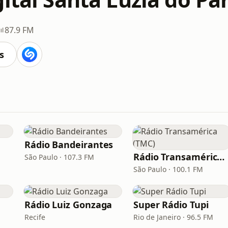
87.9 FM
s
Rádio Bandeirantes
Rádio Transamérica (TMC)
São Paulo · 107.3 FM
São Paulo · 100.1 FM
Rádio Luiz Gonzaga
Super Rádio Tupi
Recife
Rio de Janeiro · 96.5 FM