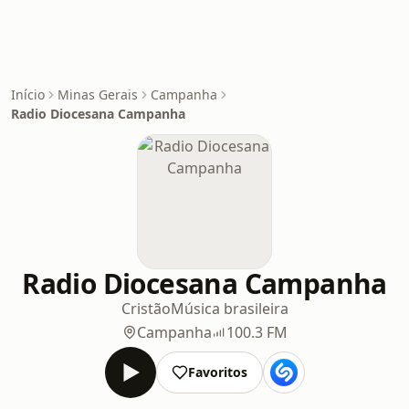
Início
Minas Gerais
Campanha
Radio Diocesana Campanha
Radio Diocesana Campanha
Cristão
Música brasileira
Campanha
100.3 FM
Favoritos