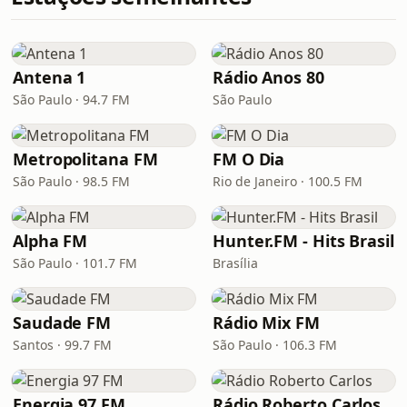
Antena 1
Rádio Anos 80
São Paulo · 94.7 FM
São Paulo
Metropolitana FM
FM O Dia
São Paulo · 98.5 FM
Rio de Janeiro · 100.5 FM
Alpha FM
Hunter.FM - Hits Brasil
São Paulo · 101.7 FM
Brasília
Saudade FM
Rádio Mix FM
Santos · 99.7 FM
São Paulo · 106.3 FM
Energia 97 FM
Rádio Roberto Carlos