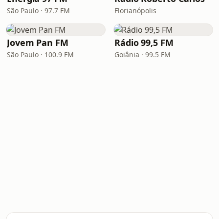
São Paulo · 97.7 FM
Florianópolis
Jovem Pan FM
Rádio 99,5 FM
São Paulo · 100.9 FM
Goiânia · 99.5 FM