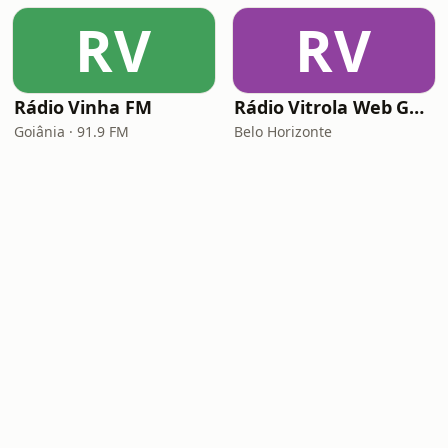
RV
RV
Rádio Vinha FM
Rádio Vitrola Web Gospel
Goiânia · 91.9 FM
Belo Horizonte