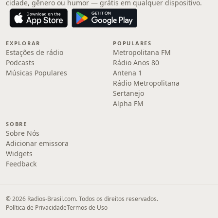
cidade, gênero ou humor — grátis em qualquer dispositivo.
EXPLORAR
POPULARES
Estações de rádio
Metropolitana FM
Podcasts
Rádio Anos 80
Músicas Populares
Antena 1
Rádio Metropolitana
Sertanejo
Alpha FM
SOBRE
Sobre Nós
Adicionar emissora
Widgets
Feedback
© 2026 Radios-Brasil.com. Todos os direitos reservados.
Política de Privacidade
Termos de Uso