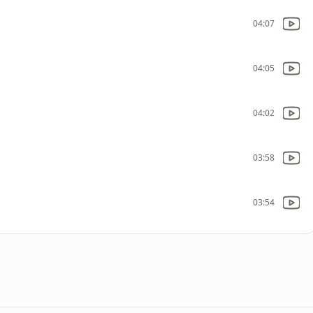
04:07
04:05
04:02
03:58
03:54