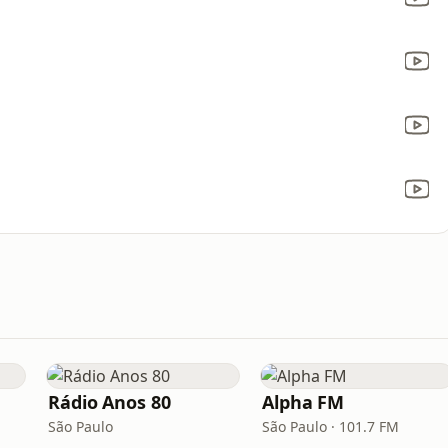
Rádio Anos 80
Alpha FM
São Paulo
São Paulo · 101.7 FM