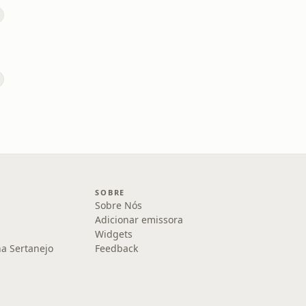
SOBRE
Sobre Nós
Adicionar emissora
Widgets
na Sertanejo
Feedback