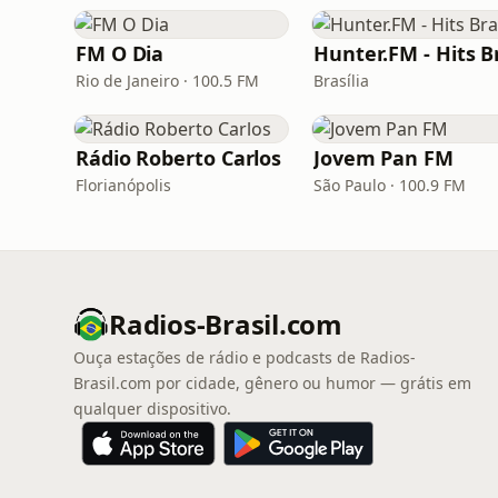
FM O Dia
Rio de Janeiro · 100.5 FM
Brasília
Rádio Roberto Carlos
Jovem Pan FM
Florianópolis
São Paulo · 100.9 FM
Radios-Brasil.com
Ouça estações de rádio e podcasts de Radios-
Brasil.com por cidade, gênero ou humor — grátis em
qualquer dispositivo.