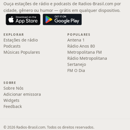
Ouça estações de rádio e podcasts de Radios-Brasil.com por
cidade, gênero ou humor — grátis em qualquer dispositivo.
EXPLORAR
POPULARES
Estações de rádio
Antena 1
Podcasts
Rádio Anos 80
Músicas Populares
Metropolitana FM
Rádio Metropolitana
Sertanejo
FM O Dia
SOBRE
Sobre Nós
Adicionar emissora
Widgets
Feedback
© 2026 Radios-Brasil.com. Todos os direitos reservados.