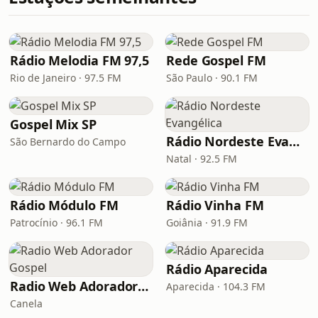
Rádio Melodia FM 97,5
Rede Gospel FM
Rio de Janeiro · 97.5 FM
São Paulo · 90.1 FM
Gospel Mix SP
Rádio Nordeste Evangélica
São Bernardo do Campo
Natal · 92.5 FM
Rádio Módulo FM
Rádio Vinha FM
Patrocínio · 96.1 FM
Goiânia · 91.9 FM
Rádio Aparecida
Radio Web Adorador Gospel
Aparecida · 104.3 FM
Canela