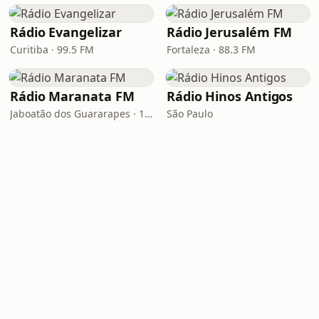
Rádio Evangelizar
Rádio Jerusalém FM
Curitiba · 99.5 FM
Fortaleza · 88.3 FM
Rádio Maranata FM
Rádio Hinos Antigos
Jaboatão dos Guararapes · 103.9 FM
São Paulo