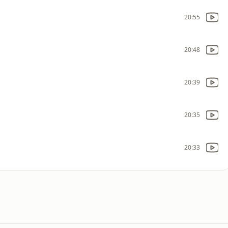
20:55
20:48
20:39
20:35
20:33