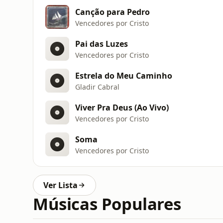
Canção para Pedro
Vencedores por Cristo
Pai das Luzes
Vencedores por Cristo
Estrela do Meu Caminho
Gladir Cabral
Viver Pra Deus (Ao Vivo)
Vencedores por Cristo
Soma
Vencedores por Cristo
Ver Lista
Músicas Populares