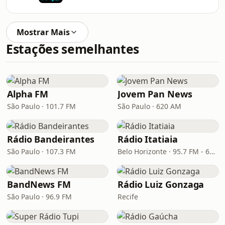
Mostrar Mais
Estações semelhantes
Alpha FM
Jovem Pan News
São Paulo · 101.7 FM
São Paulo · 620 AM
Rádio Bandeirantes
Rádio Itatiaia
São Paulo · 107.3 FM
Belo Horizonte · 95.7 FM - 610 AM
BandNews FM
Rádio Luiz Gonzaga
São Paulo · 96.9 FM
Recife