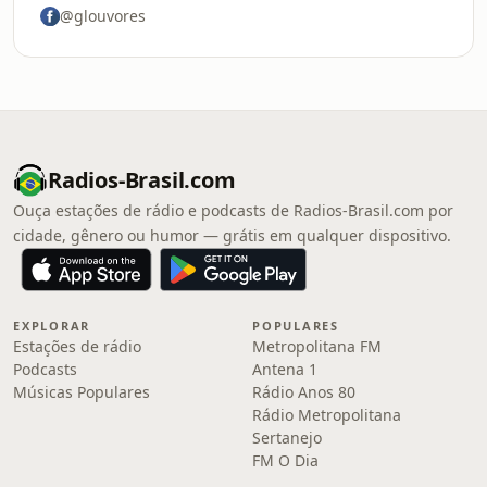
@glouvores
Radios-Brasil.com
Ouça estações de rádio e podcasts de Radios-Brasil.com por
cidade, gênero ou humor — grátis em qualquer dispositivo.
EXPLORAR
POPULARES
Estações de rádio
Metropolitana FM
Podcasts
Antena 1
Músicas Populares
Rádio Anos 80
Rádio Metropolitana
Sertanejo
FM O Dia