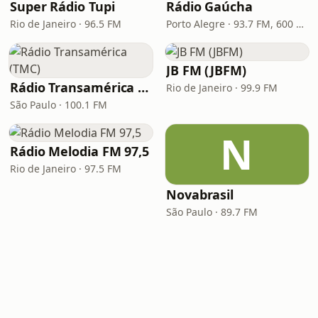
Super Rádio Tupi
Rádio Gaúcha
Rio de Janeiro · 96.5 FM
Porto Alegre · 93.7 FM, 600 AM
JB FM (JBFM)
Rádio Transamérica (TMC)
Rio de Janeiro · 99.9 FM
São Paulo · 100.1 FM
N
Rádio Melodia FM 97,5
Rio de Janeiro · 97.5 FM
Novabrasil
São Paulo · 89.7 FM