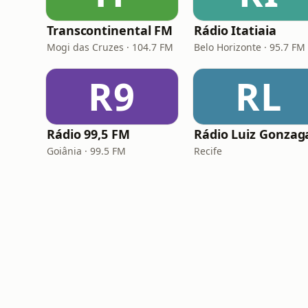
Transcontinental FM
Rádio Itatiaia
Mogi das Cruzes · 104.7 FM
R9
RL
Rádio 99,5 FM
Rádio Luiz Gonzag
Goiânia · 99.5 FM
Recife