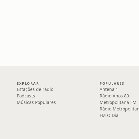
EXPLORAR
POPULARES
Estações de rádio
Antena 1
Podcasts
Rádio Anos 80
Músicas Populares
Metropolitana FM
Rádio Metropolita
FM O Dia