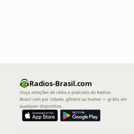
Radios-Brasil.com
Ouça estações de rádio e podcasts de Radios-
Brasil.com por cidade, gênero ou humor — grátis em
qualquer dispositivo.