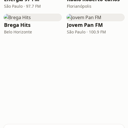
São Paulo · 97.7 FM
Florianópolis
Brega Hits
Jovem Pan FM
Belo Horizonte
São Paulo · 100.9 FM