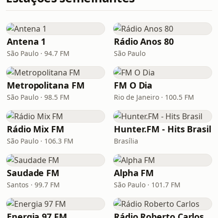
Antena 1
Rádio Anos 80
São Paulo · 94.7 FM
São Paulo
Metropolitana FM
FM O Dia
São Paulo · 98.5 FM
Rio de Janeiro · 100.5 FM
Rádio Mix FM
Hunter.FM - Hits Brasil
São Paulo · 106.3 FM
Brasília
Saudade FM
Alpha FM
Santos · 99.7 FM
São Paulo · 101.7 FM
Energia 97 FM
Rádio Roberto Carlos