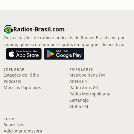
Radios-Brasil.com
Ouça estações de rádio e podcasts de Radios-Brasil.com por
cidade, gênero ou humor — grátis em qualquer dispositivo.
EXPLORAR
POPULARES
Estações de rádio
Metropolitana FM
Podcasts
Antena 1
Músicas Populares
Rádio Anos 80
Rádio Metropolitana
Sertanejo
Alpha FM
SOBRE
Sobre Nós
Adicionar emissora