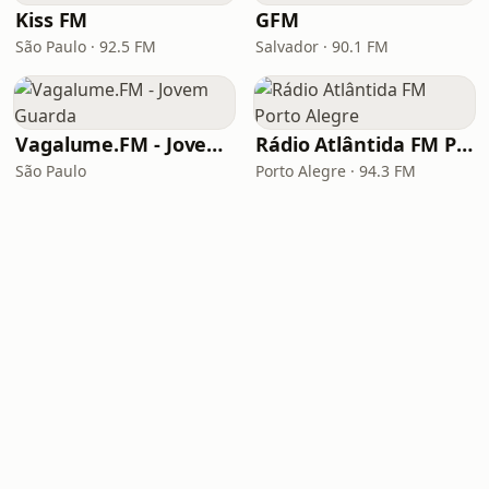
Kiss FM
GFM
São Paulo · 92.5 FM
Salvador · 90.1 FM
Vagalume.FM - Jovem Guarda
Rádio Atlântida FM Porto Alegre
São Paulo
Porto Alegre · 94.3 FM