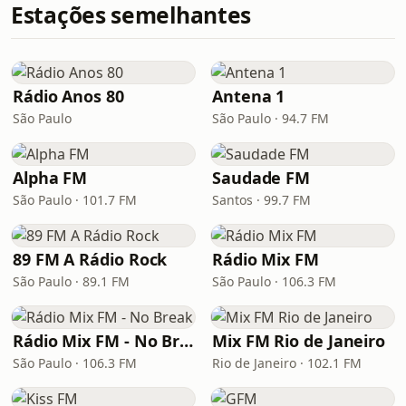
Estações semelhantes
Rádio Anos 80
Antena 1
São Paulo
São Paulo · 94.7 FM
Alpha FM
Saudade FM
São Paulo · 101.7 FM
Santos · 99.7 FM
89 FM A Rádio Rock
Rádio Mix FM
São Paulo · 89.1 FM
São Paulo · 106.3 FM
Rádio Mix FM - No Break
Mix FM Rio de Janeiro
São Paulo · 106.3 FM
Rio de Janeiro · 102.1 FM