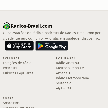
Radios-Brasil.com
Ouça estações de rádio e podcasts de Radios-Brasil.com por
cidade, gênero ou humor — grátis em qualquer dispositivo.
EXPLORAR
POPULARES
Estações de rádio
Rádio Anos 80
Podcasts
Metropolitana FM
Músicas Populares
Antena 1
Rádio Metropolitana
Sertanejo
Alpha FM
SOBRE
Sobre Nós
Adicionar emissora