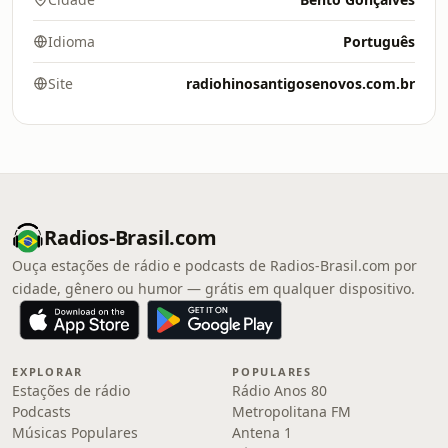
Idioma
Português
Site
radiohinosantigosenovos.com.br
Radios-Brasil.com
Ouça estações de rádio e podcasts de Radios-Brasil.com por
cidade, gênero ou humor — grátis em qualquer dispositivo.
EXPLORAR
POPULARES
Estações de rádio
Rádio Anos 80
Podcasts
Metropolitana FM
Músicas Populares
Antena 1