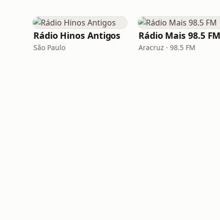
Rádio Hinos Antigos
Rádio Mais 98.5 F
São Paulo
Aracruz · 98.5 FM