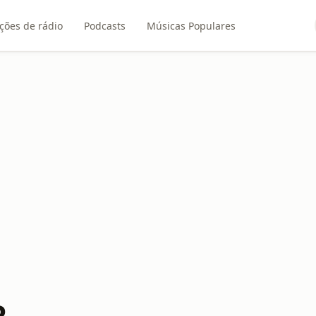
ções de rádio
Podcasts
Músicas Populares
R