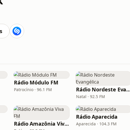
s
Rádio Módulo FM
Rádio Nordeste Evangé
Patrocínio · 96.1 FM
Natal · 92.5 FM
Rádio Aparecida
Rádio Amazônia Viva FM
Aparecida · 104.3 FM