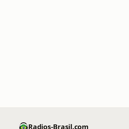
Radios-Brasil.com