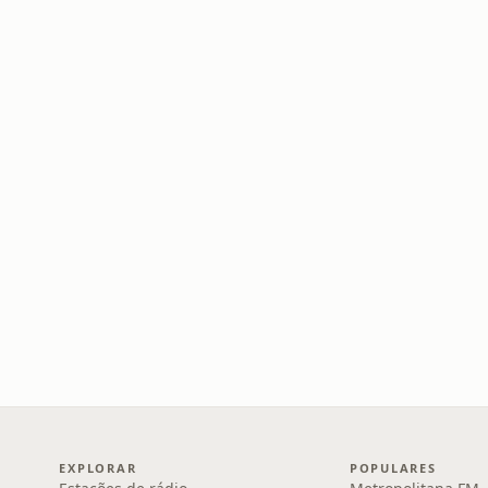
EXPLORAR
POPULARES