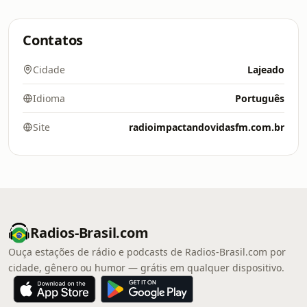
Contatos
Cidade
Lajeado
Idioma
Português
Site
radioimpactandovidasfm.com.br
Radios-Brasil.com
Ouça estações de rádio e podcasts de Radios-Brasil.com por
cidade, gênero ou humor — grátis em qualquer dispositivo.