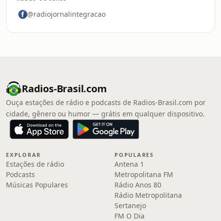
@radiojornalintegracao
Radios-Brasil.com
Ouça estações de rádio e podcasts de Radios-Brasil.com por
cidade, gênero ou humor — grátis em qualquer dispositivo.
EXPLORAR
POPULARES
Estações de rádio
Antena 1
Podcasts
Metropolitana FM
Músicas Populares
Rádio Anos 80
Rádio Metropolitana
Sertanejo
FM O Dia