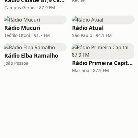
Rádio Cidade 87,9 Campos Gerais
Recife
Campos Gerais · 87.9 FM
Rádio Mucuri
Rádio Atual
Teófilo Otoni · 91.7 FM
São Paulo · 94.1 FM
Rádio Elba Ramalho
Rádio Primeira Capital 87.9 FM
João Pessoa
Mariana · 87.9 FM