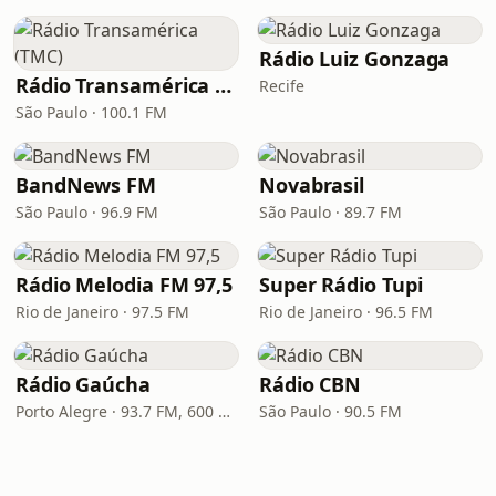
Rádio Luiz Gonzaga
Rádio Transamérica (TMC)
Recife
São Paulo · 100.1 FM
BandNews FM
Novabrasil
São Paulo · 96.9 FM
São Paulo · 89.7 FM
Rádio Melodia FM 97,5
Super Rádio Tupi
Rio de Janeiro · 97.5 FM
Rio de Janeiro · 96.5 FM
Rádio Gaúcha
Rádio CBN
Porto Alegre · 93.7 FM, 600 AM
São Paulo · 90.5 FM