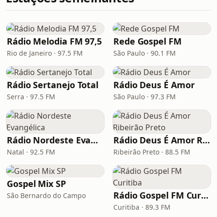
Rádio Melodia FM 97,5
Rede Gospel FM
Rio de Janeiro · 97.5 FM
São Paulo · 90.1 FM
Rádio Sertanejo Total
Rádio Deus É Amor
Serra · 97.5 FM
São Paulo · 97.3 FM
Rádio Nordeste Evangélica
Rádio Deus É Amor Ribeirão Preto
Natal · 92.5 FM
Ribeirão Preto · 88.5 FM
Gospel Mix SP
Rádio Gospel FM Curitiba
São Bernardo do Campo
Curitiba · 89.3 FM