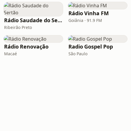
Rádio Vinha FM
Rádio Saudade do Sertão
Goiânia · 91.9 FM
Ribeirão Preto
Rádio Renovação
Radio Gospel Pop
Macaé
São Paulo