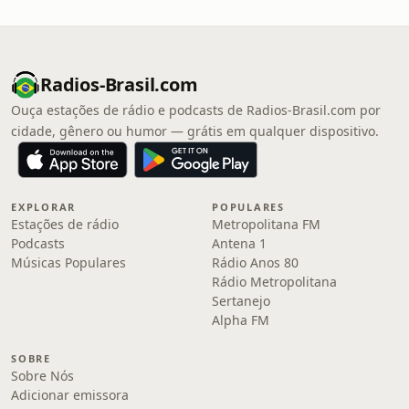
Radios-Brasil.com
Ouça estações de rádio e podcasts de Radios-Brasil.com por
cidade, gênero ou humor — grátis em qualquer dispositivo.
EXPLORAR
POPULARES
Estações de rádio
Metropolitana FM
Podcasts
Antena 1
Músicas Populares
Rádio Anos 80
Rádio Metropolitana
Sertanejo
Alpha FM
SOBRE
Sobre Nós
Adicionar emissora