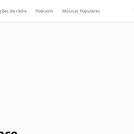
ções de rádio
Podcasts
Músicas Populares
nce