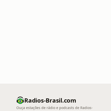
Radios-Brasil.com
Ouça estações de rádio e podcasts de Radios-