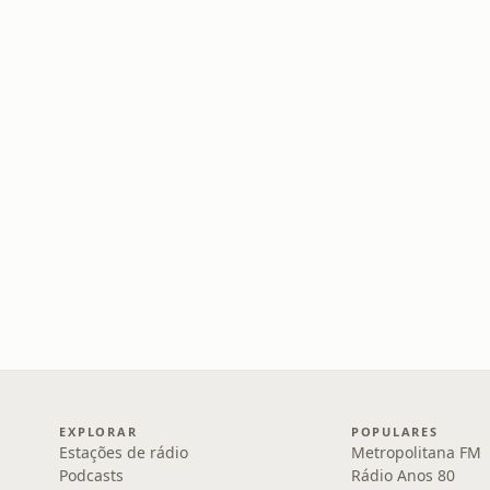
EXPLORAR
POPULARES
Estações de rádio
Metropolitana FM
Podcasts
Rádio Anos 80