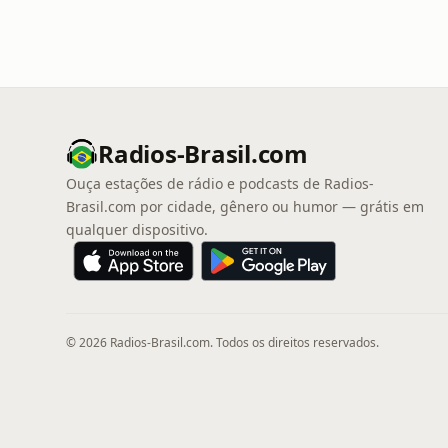
Radios-Brasil.com
Ouça estações de rádio e podcasts de Radios-
Brasil.com por cidade, gênero ou humor — grátis em
qualquer dispositivo.
© 2026 Radios-Brasil.com. Todos os direitos reservados.