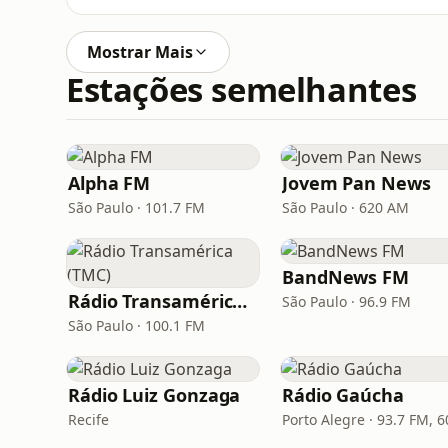
Mostrar Mais
Estações semelhantes
Alpha FM
Jovem Pan News
São Paulo · 101.7 FM
São Paulo · 620 AM
BandNews FM
Rádio Transamérica (TMC)
São Paulo · 96.9 FM
São Paulo · 100.1 FM
Rádio Luiz Gonzaga
Rádio Gaúcha
Recife