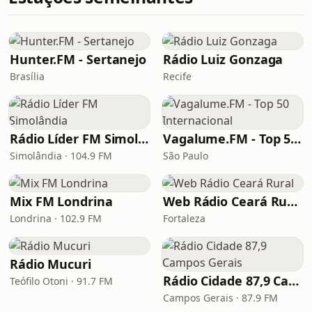
Hunter.FM - Sertanejo
Rádio Luiz Gonzaga
Brasília
Recife
Rádio Líder FM Simolândia
Vagalume.FM - Top 50 Internacional
Simolândia · 104.9 FM
São Paulo
Mix FM Londrina
Web Rádio Ceará Rural
Londrina · 102.9 FM
Fortaleza
Rádio Mucuri
Rádio Cidade 87,9 Campos Gerais
Teófilo Otoni · 91.7 FM
Campos Gerais · 87.9 FM