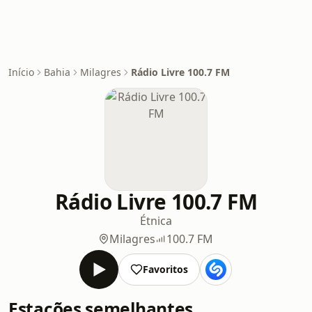
Início
Bahia
Milagres
Rádio Livre 100.7 FM
Rádio Livre 100.7 FM
Étnica
Milagres
100.7 FM
Favoritos
Estações semelhantes