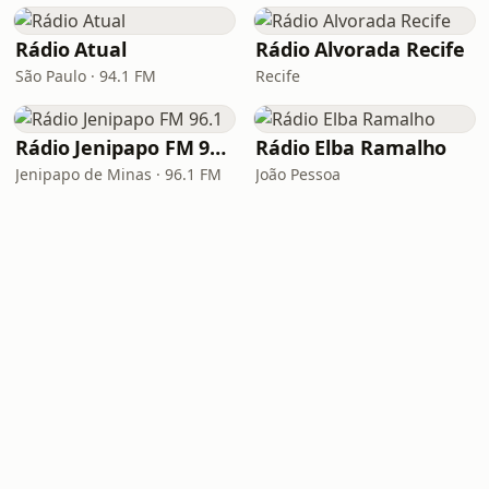
Rádio Atual
Rádio Alvorada Recife
São Paulo · 94.1 FM
Recife
Rádio Jenipapo FM 96.1
Rádio Elba Ramalho
Jenipapo de Minas · 96.1 FM
João Pessoa