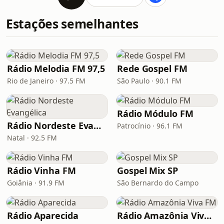
Estações semelhantes
Rádio Melodia FM 97,5
Rede Gospel FM
Rio de Janeiro · 97.5 FM
São Paulo · 90.1 FM
Rádio Módulo FM
Rádio Nordeste Evangélica
Patrocínio · 96.1 FM
Natal · 92.5 FM
Rádio Vinha FM
Gospel Mix SP
Goiânia · 91.9 FM
São Bernardo do Campo
Rádio Aparecida
Rádio Amazônia Viva FM