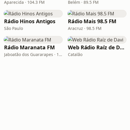
Aparecida · 104.3 FM
Belém · 89.5 FM
Rádio Hinos Antigos
Rádio Mais 98.5 FM
São Paulo
Aracruz · 98.5 FM
Rádio Maranata FM
Web Rádio Raíz de Davi
Jaboatão dos Guararapes · 103.9 FM
Catalão