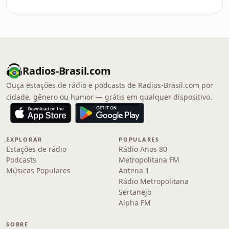
Radios-Brasil.com
Ouça estações de rádio e podcasts de Radios-Brasil.com por
cidade, gênero ou humor — grátis em qualquer dispositivo.
EXPLORAR
POPULARES
Estações de rádio
Rádio Anos 80
Podcasts
Metropolitana FM
Músicas Populares
Antena 1
Rádio Metropolitana
Sertanejo
Alpha FM
SOBRE