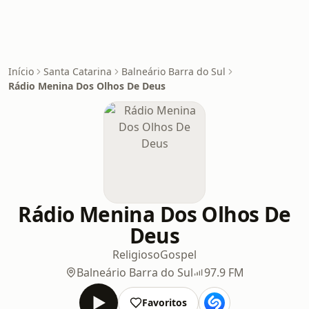
Início
Santa Catarina
Balneário Barra do Sul
Rádio Menina Dos Olhos De Deus
Rádio Menina Dos Olhos De
Deus
Religioso
Gospel
Balneário Barra do Sul
97.9 FM
Favoritos