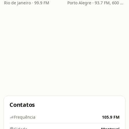
Rio de Janeiro · 99.9 FM
Porto Alegre · 93.7 FM, 600 AM
Contatos
Frequência
105.9 FM