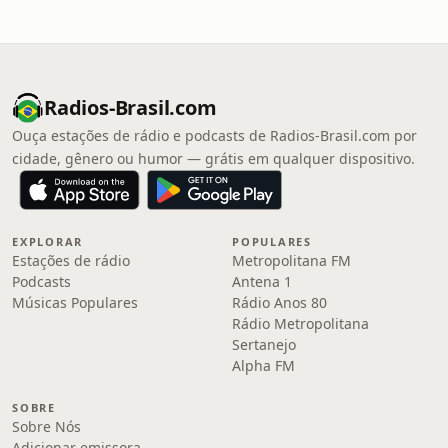
Radios-Brasil.com
Ouça estações de rádio e podcasts de Radios-Brasil.com por
cidade, gênero ou humor — grátis em qualquer dispositivo.
EXPLORAR
POPULARES
Estações de rádio
Metropolitana FM
Podcasts
Antena 1
Músicas Populares
Rádio Anos 80
Rádio Metropolitana
Sertanejo
Alpha FM
SOBRE
Sobre Nós
Adicionar emissora