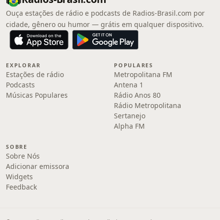
Ouça estações de rádio e podcasts de Radios-Brasil.com por
cidade, gênero ou humor — grátis em qualquer dispositivo.
EXPLORAR
POPULARES
Estações de rádio
Metropolitana FM
Podcasts
Antena 1
Músicas Populares
Rádio Anos 80
Rádio Metropolitana
Sertanejo
Alpha FM
SOBRE
Sobre Nós
Adicionar emissora
Widgets
Feedback